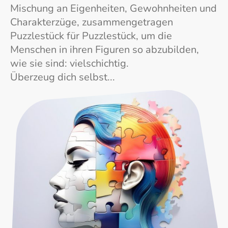
Mischung an Eigenheiten, Gewohnheiten und
Charakterzüge, zusammengetragen
Puzzlestück für Puzzlestück, um die
Menschen in ihren Figuren so abzubilden,
wie sie sind: vielschichtig.
Überzeug dich selbst...