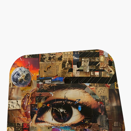
Sozialkritik und soziales
Engagement