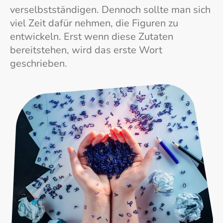
verselbstständigen. Dennoch sollte man sich
viel Zeit dafür nehmen, die Figuren zu
entwickeln. Erst wenn diese Zutaten
bereitstehen, wird das erste Wort
geschrieben.