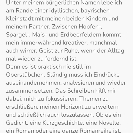
Unter meinem bürgerlichen Namen lebe ich
am Rande einer idyllischen, bayrischen
Kleinstadt mit meinen beiden Kindern und
meinem Partner. Zwischen Hopfen-,
Spargel-, Mais- und Erdbeerfeldern kommt
mein immerwährend kreativer, manchmal
auch wirrer, Geist zur Ruhe, wenn der Alltag
mal wieder zu fordernd ist.
Denn es ist praktisch nie still im
Oberstübchen. Ständig muss ich Eindrücke
auseinandernehmen, analysieren und wieder
zusammensetzen. Das Schreiben hilft mir
dabei, mich zu fokussieren, Themen zu
erschließen, meinen Horizont zu erweitern
und schließlich auch loszulassen. Ob es ein
Gedicht, eine Kurzgeschichte, eine Novelle,
ein Roman oder eine ganze Romanreihe ist,