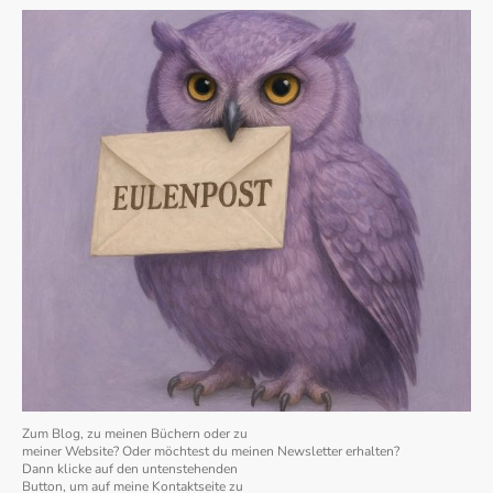
Zum Blog, zu meinen Büchern oder zu
meiner Website? Oder möchtest du meinen Newsletter erhalten?
Dann klicke auf den untenstehenden
Button, um auf meine Kontaktseite zu