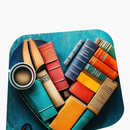
Vielfalt der Genres