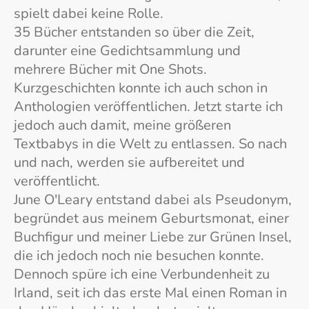
spielt dabei keine Rolle.
35 Bücher entstanden so über die Zeit,
darunter eine Gedichtsammlung und
mehrere Bücher mit One Shots.
Kurzgeschichten konnte ich auch schon in
Anthologien veröffentlichen. Jetzt starte ich
jedoch auch damit, meine größeren
Textbabys in die Welt zu entlassen. So nach
und nach, werden sie aufbereitet und
veröffentlicht.
June O'Leary entstand dabei als Pseudonym,
begründet aus meinem Geburtsmonat, einer
Buchfigur und meiner Liebe zur Grünen Insel,
die ich jedoch noch nie besuchen konnte.
Dennoch spüre ich eine Verbundenheit zu
Irland, seit ich das erste Mal einen Roman in