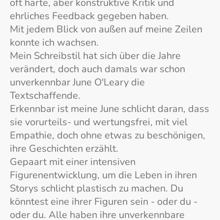
oft harte, aber konstruktive Kritik und
ehrliches Feedback gegeben haben.
Mit jedem Blick von außen auf meine Zeilen
konnte ich wachsen.
Mein Schreibstil hat sich über die Jahre
verändert, doch auch damals war schon
unverkennbar June O'Leary die
Textschaffende.
Erkennbar ist meine June schlicht daran, dass
sie vorurteils- und wertungsfrei, mit viel
Empathie, doch ohne etwas zu beschönigen,
ihre Geschichten erzählt.
Gepaart mit einer intensiven
Figurenentwicklung, um die Leben in ihren
Storys schlicht plastisch zu machen. Du
könntest eine ihrer Figuren sein - oder du -
oder du. Alle haben ihre unverkennbare