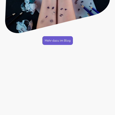
Mehr dazu im Blog