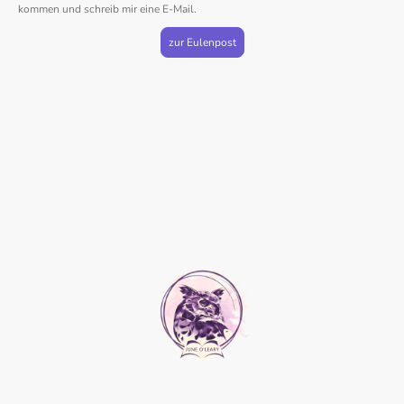
kommen und schreib mir eine E-Mail.
zur Eulenpost
Stand: 07/2026