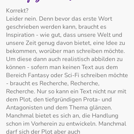
Korrekt?
Leider nein. Denn bevor das erste Wort
geschrieben werden kann, braucht es
Inspiration - wie gut, dass unsere Welt und
unsere Zeit genug davon bietet, eine Idee zu
bekommen, worüber man schreiben möchte.
Um diese dann auch realistisch abbilden zu
können - sofern man keinen Text aus dem
Bereich Fantasy oder Sci-Fi schreiben möchte
- braucht es Recherche, Recherche,
Recherche. Nur so kann ein Text nicht nur mit
dem Plot, den tiefgründigen Prota- und
Antagonisten und dem Thema glänzen.
Manchmal bietet es sich an, die Handlung
schon im Vorherein zu entwickeln. Manchmal
darf sich der Plot aber auch