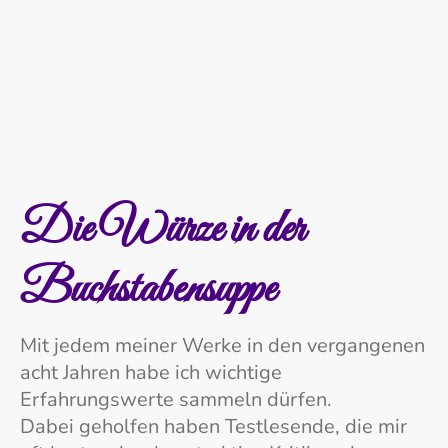
Die Würze in der
Buchstabensuppe
Mit jedem meiner Werke in den vergangenen
acht Jahren habe ich wichtige
Erfahrungswerte sammeln dürfen.
Dabei geholfen haben Testlesende, die mir