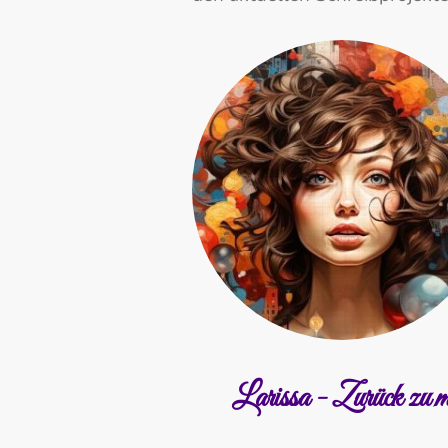
Larissa - Zurück zu m