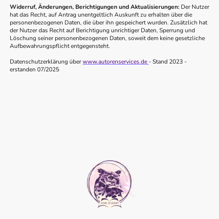
Widerruf, Änderungen, Berichtigungen und Aktualisierungen:
Der Nutzer
hat das Recht, auf Antrag unentgeltlich Auskunft zu erhalten über die
personenbezogenen Daten, die über ihn gespeichert wurden. Zusätzlich hat
der Nutzer das Recht auf Berichtigung unrichtiger Daten, Sperrung und
Löschung seiner personenbezogenen Daten, soweit dem keine gesetzliche
Aufbewahrungspflicht entgegensteht.
Datenschutzerklärung über
www.autorenservices.de
- Stand 2023 -
erstanden 07/2025